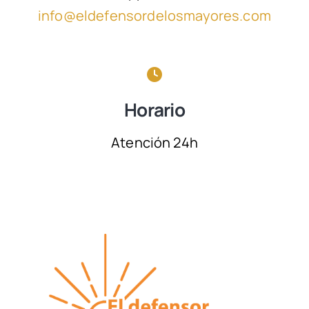
info@eldefensordelosmayores.com
Horario
Atención 24h