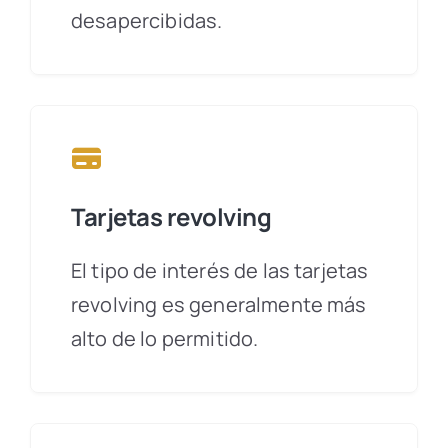
desapercibidas.
Tarjetas revolving
El tipo de interés de las tarjetas
revolving es generalmente más
alto de lo permitido.