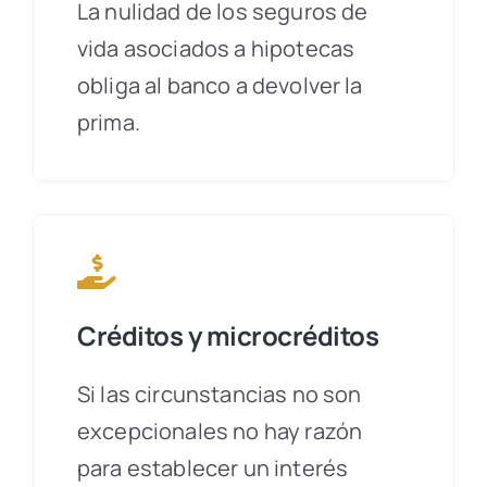
La nulidad de los seguros de
vida asociados a hipotecas
obliga al banco a devolver la
prima.
Créditos y microcréditos
Si las circunstancias no son
excepcionales no hay razón
para establecer un interés