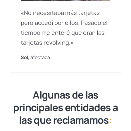
«No necesitaba más tarjetas
pero accedí por ellos. Pasado el
tiempo me enteré que eran las
tarjetas revolving.»
Sol
, afectada
Algunas de las
principales entidades a
las que reclamamos
: