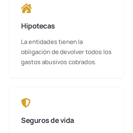
Hipotecas
La entidades tienen la
obligación de devolver todos los
gastos abusivos cobrados.
Seguros de vida