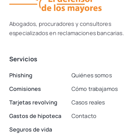
Abogados, procuradores y consultores
especializados en reclamaciones bancarias.
Servicios
Phishing
Quiénes somos
Comisiones
Cómo trabajamos
Tarjetas revolving
Casos reales
Gastos de hipoteca
Contacto
Seguros de vida