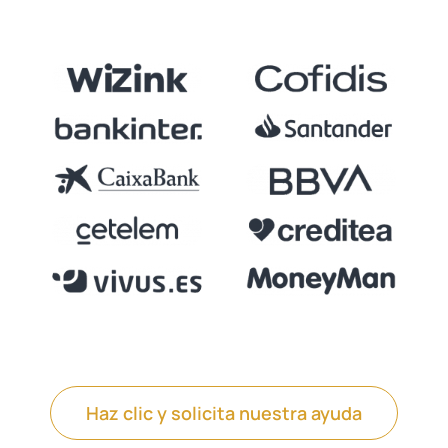
Haz clic y solicita nuestra ayuda