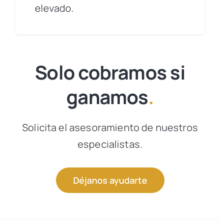
elevado.
Solo cobramos si
ganamos
.
Solicita el asesoramiento de nuestros
especialistas.
Déjanos ayudarte