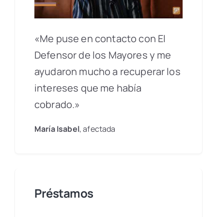
«Me puse en contacto con El
Defensor de los Mayores y me
ayudaron mucho a recuperar los
intereses que me había
cobrado.»
María Isabel
, afectada
Préstamos