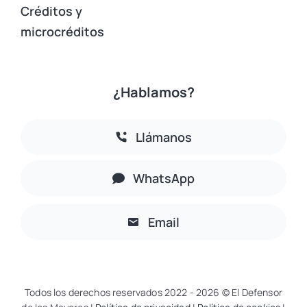
Créditos y
microcréditos
¿Hablamos?
Llámanos
WhatsApp
Email
Todos los derechos reservados 2022 - 2026 © El Defensor