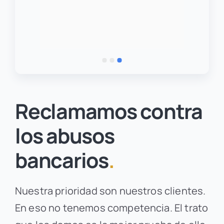
Reclamamos contra
los abusos
bancarios
.
Nuestra prioridad son nuestros clientes.
En eso no tenemos competencia. El trato