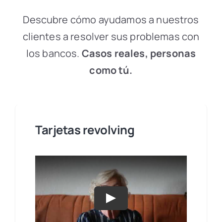
Descubre cómo ayudamos a nuestros
clientes a resolver sus problemas con
los bancos.
Casos reales, personas
como tú.
Tarjetas revolving
Play