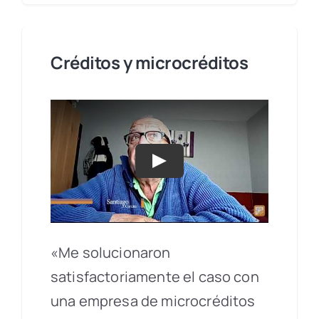
Créditos y microcréditos
Play
«Me solucionaron
satisfactoriamente el caso con
una empresa de microcréditos