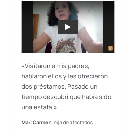
Play
«Visitaron a mis padres,
hablaron ellos y les ofrecieron
dos préstamos. Pasado un
tiempo descubrí que había sido
una estafa.»
Mari Carmen
, hija de afectados