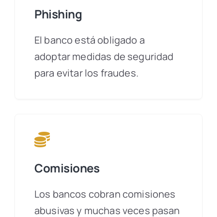
Phishing
El banco está obligado a
adoptar medidas de seguridad
para evitar los fraudes.
Comisiones
Los bancos cobran comisiones
abusivas y muchas veces pasan