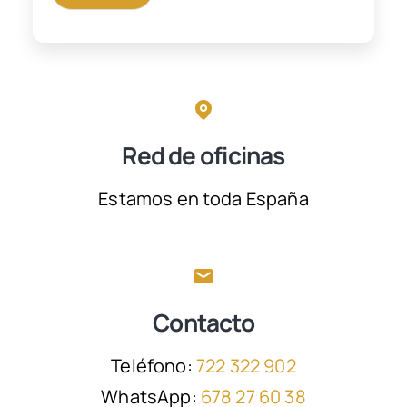
Red de oficinas
Estamos en toda España
Contacto
Teléfono:
722 322 902
WhatsApp:
678 27 60 38