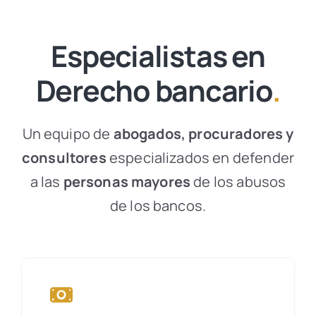
Especialistas en
Derecho bancario
.
Un equipo de
abogados, procuradores y
consultores
especializados en defender
a las
personas mayores
de los abusos
de los bancos.